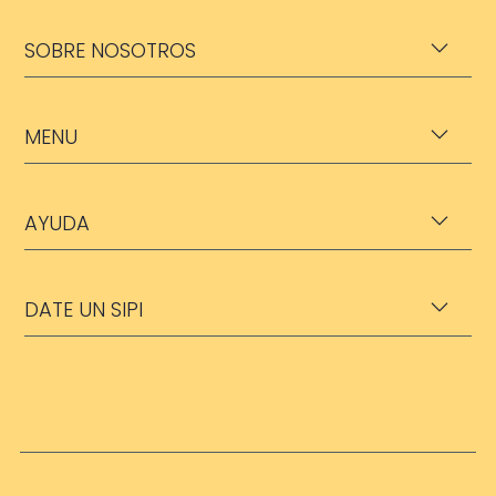
SOBRE NOSOTROS
MENU
AYUDA
DATE UN SIPI